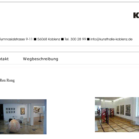
Ren Rong